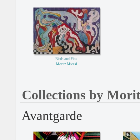
Birds and Pins
Moritz Miessl
Collections by Morit
Avantgarde