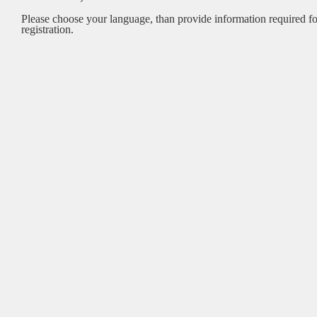
Please choose your language, than provide information required fo
registration.